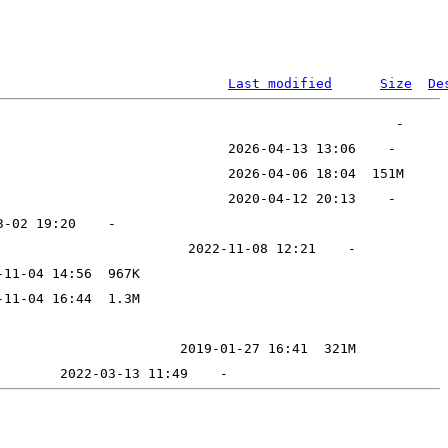
Last modified
Size
De