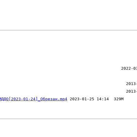
ИДДО[2023-01-24]_Обрезан.mp4