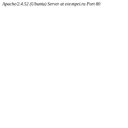
Apache/2.4.52 (Ubuntu) Server at eor.mpei.ru Port 80